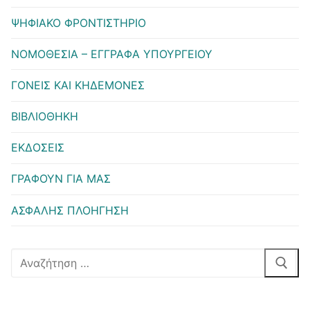
ΨΗΦΙΑΚΟ ΦΡΟΝΤΙΣΤΗΡΙΟ
ΝΟΜΟΘΕΣΙΑ – ΕΓΓΡΑΦΑ ΥΠΟΥΡΓΕΙΟΥ
ΓΟΝΕΙΣ ΚΑΙ ΚΗΔΕΜΟΝΕΣ
ΒΙΒΛΙΟΘΗΚΗ
ΕΚΔΟΣΕΙΣ
ΓΡΑΦΟΥΝ ΓΙΑ ΜΑΣ
ΑΣΦΑΛΗΣ ΠΛΟΗΓΗΣΗ
Αναζήτηση
για: