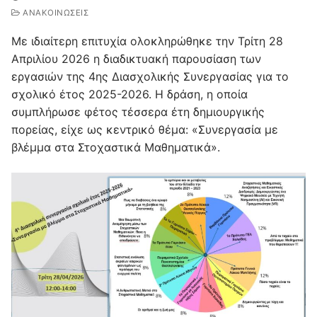
ΑΝΑΚΟΙΝΩΣΕΙΣ
Με ιδιαίτερη επιτυχία ολοκληρώθηκε την Τρίτη 28
Απριλίου 2026 η διαδικτυακή παρουσίαση των
εργασιών της 4ης Διασχολικής Συνεργασίας για το
σχολικό έτος 2025-2026. Η δράση, η οποία
συμπλήρωσε φέτος τέσσερα έτη δημιουργικής
πορείας, είχε ως κεντρικό θέμα: «Συνεργασία με
βλέμμα στα Στοχαστικά Μαθηματικά».