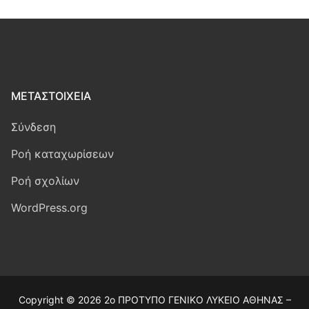
ΜΕΤΑΣΤΟΙΧΕΊΑ
Σύνδεση
Ροή καταχωρίσεων
Ροή σχολίων
WordPress.org
Copyright © 2026 2ο ΠΡΟΤΥΠΟ ΓΕΝΙΚΟ ΛΥΚΕΙΟ ΑΘΗΝΑΣ –