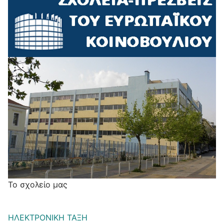
Το σχολείο μας
ΗΛΕΚΤΡΟΝΙΚΗ ΤΑΞΗ