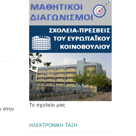
:
Το σχολείο μας
ν στην
ΗΛΕΚΤΡΟΝΙΚΗ ΤΑΞΗ