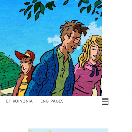
ΕΠΙΚΟΙΝΩΝΙΑ
ENG-PAGES