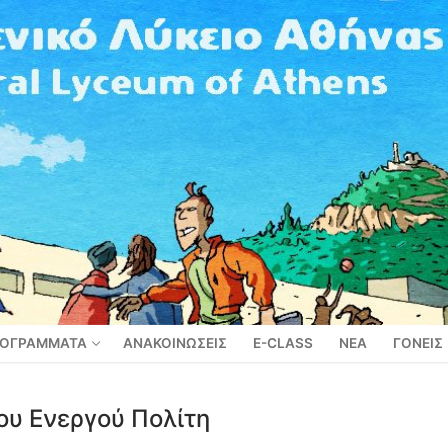
ΟΓΡΑΜΜΑΤΑ
ΑΝΑΚΟΙΝΩΣΕΙΣ
E-CLASS
ΝΕΑ
ΓΟΝΕΙΣ
του Ενεργού Πολίτη