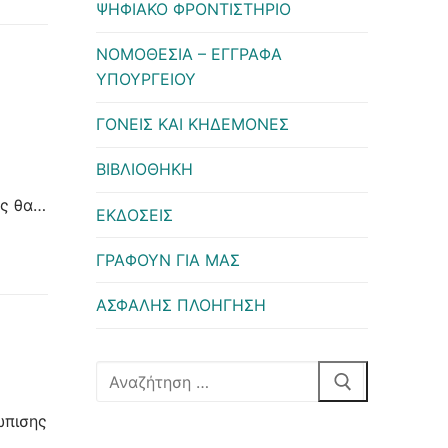
ΨΗΦΙΑΚΟ ΦΡΟΝΤΙΣΤΗΡΙΟ
ΝΟΜΟΘΕΣΙΑ – ΕΓΓΡΑΦΑ
ΥΠΟΥΡΓΕΙΟΥ
ΓΟΝΕΙΣ ΚΑΙ ΚΗΔΕΜΟΝΕΣ
ΒΙΒΛΙΟΘΗΚΗ
ας θα…
ΕΚΔΟΣΕΙΣ
ΓΡΑΦΟΥΝ ΓΙΑ ΜΑΣ
ΑΣΦΑΛΗΣ ΠΛΟΗΓΗΣΗ
Αναζήτηση
για:
ώπισης