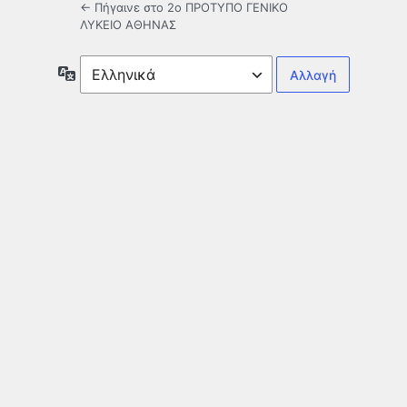
← Πήγαινε στο 2ο ΠΡΟΤΥΠΟ ΓΕΝΙΚΟ
ΛΥΚΕΙΟ ΑΘΗΝΑΣ
Γλώσσα