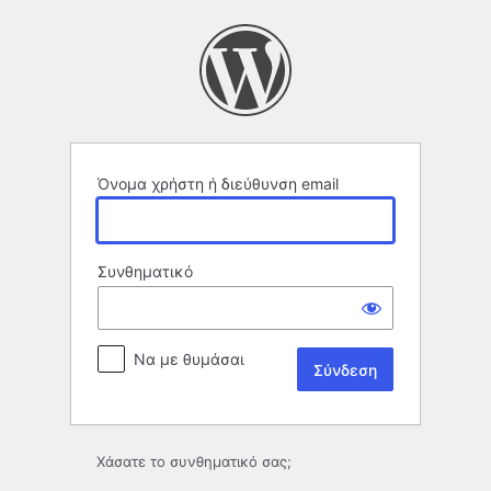
Σύνδεση
Όνομα χρήστη ή διεύθυνση email
Συνθηματικό
Να με θυμάσαι
Χάσατε το συνθηματικό σας;