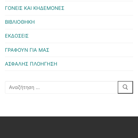
ΓΟΝΕΙΣ ΚΑΙ ΚΗΔΕΜΟΝΕΣ
ΒΙΒΛΙΟΘΗΚΗ
ΕΚΔΟΣΕΙΣ
ΓΡΑΦΟΥΝ ΓΙΑ ΜΑΣ
ΑΣΦΑΛΗΣ ΠΛΟΗΓΗΣΗ
Αναζήτηση
για: