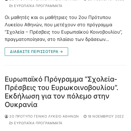
ΕΥΡΩΠΑΪΚΑ ΠΡΟΓΡΑΜΜΑΤΑ
Οι μαθητές και οι μαθήτριες του 2ου Πρότυπου
Λυκείου Αθηνών, που μετέχουν στο πρόγραμμα
“Σχολεία – Πρέσβεις του Ευρωπαϊκού Κοινοβουλίου”,
πραγματοποίησαν, στο πλαίσιο των δράσεων…
ΔΙΑΒΆΣΤΕ ΠΕΡΙΣΣΌΤΕΡΑ →
Ευρωπαϊκό Πρόγραμμα “Σχολεία-
Πρέσβεις του Ευρωκοινοβουλίου”.
Εκδήλωση για τον πόλεμο στην
Ουκρανία
2Ο ΠΡΌΤΥΠΟ ΓΕΝΙΚΌ ΛΎΚΕΙΟ ΑΘΗΝΏΝ
18 ΝΟΕΜΒΡΊΟΥ 2022
ΕΥΡΩΠΑΪΚΑ ΠΡΟΓΡΑΜΜΑΤΑ