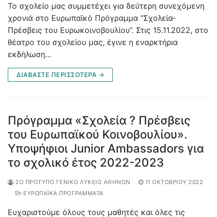
Το σχολείο μας συμμετέχει για δεύτερη συνεχόμενη
χρονιά στο Ευρωπαϊκό Πρόγραμμα “Σχολεία-
Πρέσβεις του Ευρωκοινοβουλίου”. Στις 15.11.2022, στο
θέατρο του σχολείου μας, έγινε η εναρκτήρια
εκδήλωση…
ΔΙΑΒΆΣΤΕ ΠΕΡΙΣΣΌΤΕΡΑ →
Πρόγραμμα «Σχολεία ? Πρέσβεις
του Ευρωπαϊκού Κοινοβουλίου».
Υποψήφιοι Junior Ambassadors για
το σχολικό έτος 2022-2023
2Ο ΠΡΌΤΥΠΟ ΓΕΝΙΚΌ ΛΎΚΕΙΟ ΑΘΗΝΏΝ
11 ΟΚΤΩΒΡΊΟΥ 2022
ΕΥΡΩΠΑΪΚΑ ΠΡΟΓΡΑΜΜΑΤΑ
Ευχαριστούμε όλους τους μαθητές και όλες τις