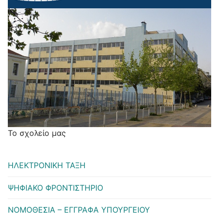
Το σχολείο μας
ΗΛΕΚΤΡΟΝΙΚΗ ΤΑΞΗ
ΨΗΦΙΑΚΟ ΦΡΟΝΤΙΣΤΗΡΙΟ
ΝΟΜΟΘΕΣΙΑ – ΕΓΓΡΑΦΑ ΥΠΟΥΡΓΕΙΟΥ