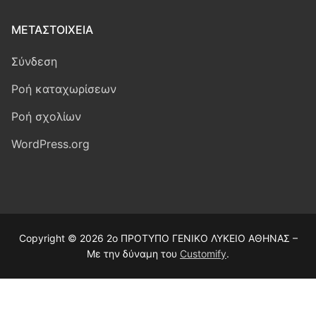
ΜΕΤΑΣΤΟΙΧΕΊΑ
Σύνδεση
Ροή καταχωρίσεων
Ροή σχολίων
WordPress.org
Copyright © 2026 2ο ΠΡΟΤΥΠΟ ΓΕΝΙΚΟ ΛΥΚΕΙΟ ΑΘΗΝΑΣ –
Με την δύναμη του
Customify
.