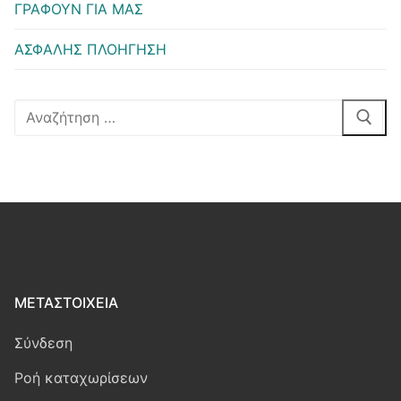
ΓΡΑΦΟΥΝ ΓΙΑ ΜΑΣ
ΑΣΦΑΛΗΣ ΠΛΟΗΓΗΣΗ
Αναζήτηση
για:
ΜΕΤΑΣΤΟΙΧΕΊΑ
Σύνδεση
Ροή καταχωρίσεων