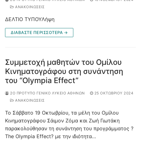
ΑΝΑΚΟΙΝΩΣΕΙΣ
ΔΕΛΤΙΟ ΤΥΠΟΥΛήψη
ΔΙΑΒΆΣΤΕ ΠΕΡΙΣΣΌΤΕΡΑ →
Συμμετοχή μαθητών του Ομίλου
Κινηματογράφου στη συνάντηση
του “Olympia Effect”
2Ο ΠΡΌΤΥΠΟ ΓΕΝΙΚΌ ΛΎΚΕΙΟ ΑΘΗΝΏΝ
25 ΟΚΤΩΒΡΊΟΥ 2024
ΑΝΑΚΟΙΝΩΣΕΙΣ
Το Σάββατο 19 Οκτωβρίου, τα μέλη του Ομίλου
Κινηματογράφου Σάιμον Ζόμα και Ζωή Γιωτάκη
παρακολούθησαν τη συνάντηση του προγράμματος ?
The Olympia Effect? με την ιδιότητα…