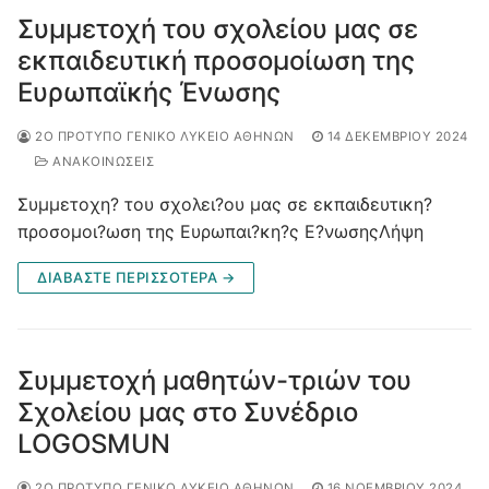
Συμμετοχή του σχολείου μας σε
εκπαιδευτική προσομοίωση της
Ευρωπαϊκής Ένωσης
2Ο ΠΡΌΤΥΠΟ ΓΕΝΙΚΌ ΛΎΚΕΙΟ ΑΘΗΝΏΝ
14 ΔΕΚΕΜΒΡΊΟΥ 2024
ΑΝΑΚΟΙΝΩΣΕΙΣ
Συμμετοχη? του σχολει?ου μας σε εκπαιδευτικη?
προσομοι?ωση της Ευρωπαι?κη?ς Ε?νωσηςΛήψη
ΔΙΑΒΆΣΤΕ ΠΕΡΙΣΣΌΤΕΡΑ →
Συμμετοχή μαθητών-τριών του
Σχολείου μας στο Συνέδριο
LOGOSMUN
2Ο ΠΡΌΤΥΠΟ ΓΕΝΙΚΌ ΛΎΚΕΙΟ ΑΘΗΝΏΝ
16 ΝΟΕΜΒΡΊΟΥ 2024