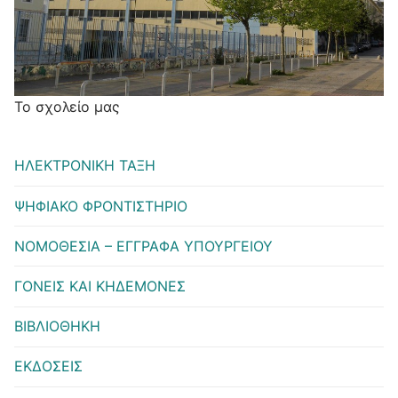
Το σχολείο μας
ΗΛΕΚΤΡΟΝΙΚΗ ΤΑΞΗ
ΨΗΦΙΑΚΟ ΦΡΟΝΤΙΣΤΗΡΙΟ
ΝΟΜΟΘΕΣΙΑ – ΕΓΓΡΑΦΑ ΥΠΟΥΡΓΕΙΟΥ
ΓΟΝΕΙΣ ΚΑΙ ΚΗΔΕΜΟΝΕΣ
ΒΙΒΛΙΟΘΗΚΗ
ΕΚΔΟΣΕΙΣ