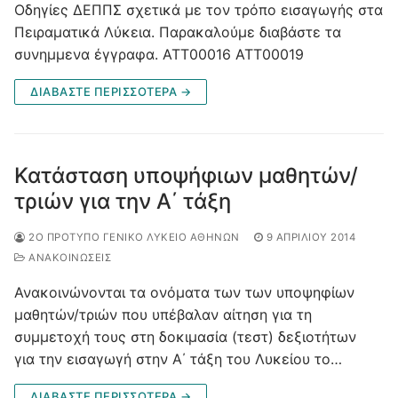
Οδηγίες ΔΕΠΠΣ σχετικά με τον τρόπο εισαγωγής στα
Πειραματικά Λύκεια. Παρακαλούμε διαβάστε τα
συνημμενα έγγραφα. ATT00016 ATT00019
ΔΙΑΒΆΣΤΕ ΠΕΡΙΣΣΌΤΕΡΑ →
Κατάσταση υποψήφιων μαθητών/
τριών για την Α΄ τάξη
2Ο ΠΡΌΤΥΠΟ ΓΕΝΙΚΌ ΛΎΚΕΙΟ ΑΘΗΝΏΝ
9 ΑΠΡΙΛΊΟΥ 2014
ΑΝΑΚΟΙΝΩΣΕΙΣ
Ανακοινώνονται τα ονόματα των των υποψηφίων
μαθητών/τριών που υπέβαλαν αίτηση για τη
συμμετοχή τους στη δοκιμασία (τεστ) δεξιοτήτων
για την εισαγωγή στην Α΄ τάξη του Λυκείου το…
ΔΙΑΒΆΣΤΕ ΠΕΡΙΣΣΌΤΕΡΑ →