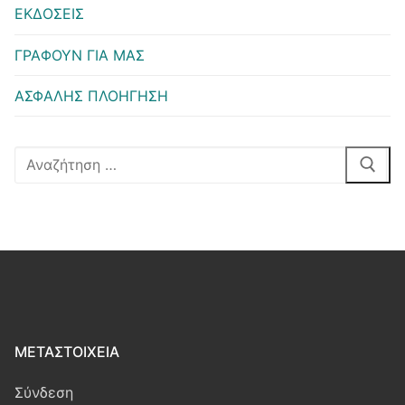
ΕΚΔΟΣΕΙΣ
ΓΡΑΦΟΥΝ ΓΙΑ ΜΑΣ
ΑΣΦΑΛΗΣ ΠΛΟΗΓΗΣΗ
Αναζήτηση
για:
ΜΕΤΑΣΤΟΙΧΕΊΑ
Σύνδεση