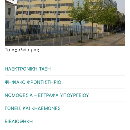
Το σχολείο μας
ΗΛΕΚΤΡΟΝΙΚΗ ΤΑΞΗ
ΨΗΦΙΑΚΟ ΦΡΟΝΤΙΣΤΗΡΙΟ
ΝΟΜΟΘΕΣΙΑ – ΕΓΓΡΑΦΑ ΥΠΟΥΡΓΕΙΟΥ
ΓΟΝΕΙΣ ΚΑΙ ΚΗΔΕΜΟΝΕΣ
ΒΙΒΛΙΟΘΗΚΗ