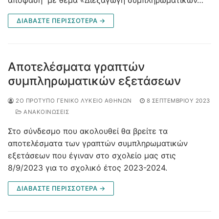
ΔΙΑΒΆΣΤΕ ΠΕΡΙΣΣΌΤΕΡΑ →
Αποτελέσματα γραπτών
συμπληρωματικών εξετάσεων
2Ο ΠΡΌΤΥΠΟ ΓΕΝΙΚΌ ΛΎΚΕΙΟ ΑΘΗΝΏΝ
8 ΣΕΠΤΕΜΒΡΊΟΥ 2023
ΑΝΑΚΟΙΝΩΣΕΙΣ
Στο σύνδεσμο που ακολουθεί θα βρείτε τα
αποτελέσματα των γραπτών συμπληρωματικών
εξετάσεων που έγιναν στο σχολείο μας στις
8/9/2023 για το σχολικό έτος 2023-2024.
ΔΙΑΒΆΣΤΕ ΠΕΡΙΣΣΌΤΕΡΑ →