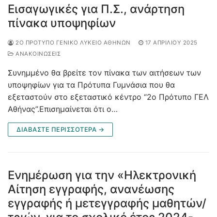
Εισαγωγικές για Π.Σ., ανάρτηση
πίνακα υποψηφίων
2Ο ΠΡΌΤΥΠΟ ΓΕΝΙΚΌ ΛΎΚΕΙΟ ΑΘΗΝΏΝ
17 ΑΠΡΙΛΊΟΥ 2025
ΑΝΑΚΟΙΝΩΣΕΙΣ
Συνημμένο θα βρείτε τον πίνακα των αιτήσεων των
υποψηφίων για τα Πρότυπα Γυμνάσια που θα
εξεταστούν στο εξεταστικό κέντρο “2ο Πρότυπο ΓΕΛ
Αθήνας”.Επισημαίνεται ότι ο…
ΔΙΑΒΆΣΤΕ ΠΕΡΙΣΣΌΤΕΡΑ →
Ενημέρωση για την «Ηλεκτρονική
Αίτηση εγγραφής, ανανέωσης
εγγραφής ή μετεγγραφής μαθητών/