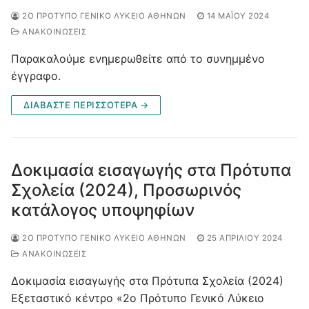
2Ο ΠΡΌΤΥΠΟ ΓΕΝΙΚΌ ΛΎΚΕΙΟ ΑΘΗΝΏΝ
14 ΜΑΪ́ΟΥ 2024
ΑΝΑΚΟΙΝΩΣΕΙΣ
Παρακαλούμε ενημερωθείτε από το συνημμένο
έγγραφο.
ΔΙΑΒΆΣΤΕ ΠΕΡΙΣΣΌΤΕΡΑ →
Δοκιμασία εισαγωγής στα Πρότυπα
Σχολεία (2024), Προσωρινός
κατάλογος υποψηφίων
2Ο ΠΡΌΤΥΠΟ ΓΕΝΙΚΌ ΛΎΚΕΙΟ ΑΘΗΝΏΝ
25 ΑΠΡΙΛΊΟΥ 2024
ΑΝΑΚΟΙΝΩΣΕΙΣ
Δοκιμασία εισαγωγής στα Πρότυπα Σχολεία (2024)
Εξεταστικό κέντρο «2ο Πρότυπο Γενικό Λύκειο