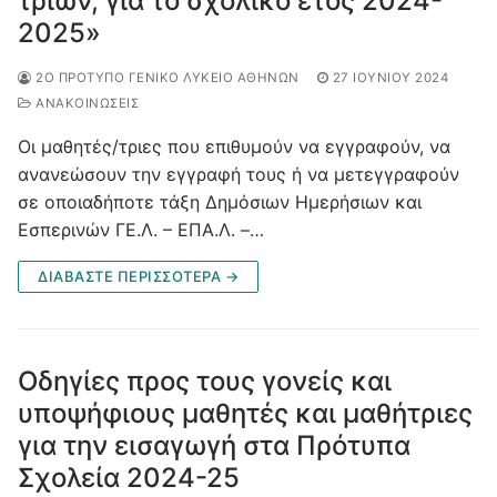
τριών, για το σχολικό έτος 2024-
2025»
2Ο ΠΡΌΤΥΠΟ ΓΕΝΙΚΌ ΛΎΚΕΙΟ ΑΘΗΝΏΝ
27 ΙΟΥΝΊΟΥ 2024
ΑΝΑΚΟΙΝΩΣΕΙΣ
Οι μαθητές/τριες που επιθυμούν να εγγραφούν, να
ανανεώσουν την εγγραφή τους ή να μετεγγραφούν
σε οποιαδήποτε τάξη Δημόσιων Ημερήσιων και
Εσπερινών ΓΕ.Λ. – ΕΠΑ.Λ. –…
ΔΙΑΒΆΣΤΕ ΠΕΡΙΣΣΌΤΕΡΑ →
Οδηγίες προς τους γονείς και
υποψήφιους μαθητές και μαθήτριες
για την εισαγωγή στα Πρότυπα
Σχολεία 2024-25