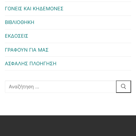
ΓΟΝΕΙΣ ΚΑΙ ΚΗΔΕΜΟΝΕΣ
ΒΙΒΛΙΟΘΗΚΗ
ΕΚΔΟΣΕΙΣ
ΓΡΑΦΟΥΝ ΓΙΑ ΜΑΣ
ΑΣΦΑΛΗΣ ΠΛΟΗΓΗΣΗ
Αναζήτηση
για: