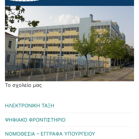
Το σχολείο μας
ΗΛΕΚΤΡΟΝΙΚΗ ΤΑΞΗ
ΨΗΦΙΑΚΟ ΦΡΟΝΤΙΣΤΗΡΙΟ
ΝΟΜΟΘΕΣΙΑ – ΕΓΓΡΑΦΑ ΥΠΟΥΡΓΕΙΟΥ