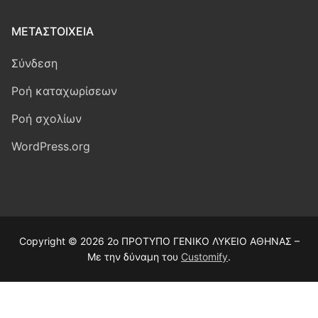
ΜΕΤΑΣΤΟΙΧΕΊΑ
Σύνδεση
Ροή καταχωρίσεων
Ροή σχολίων
WordPress.org
Copyright © 2026 2ο ΠΡΟΤΥΠΟ ΓΕΝΙΚΟ ΛΥΚΕΙΟ ΑΘΗΝΑΣ –
Με την δύναμη του
Customify
.