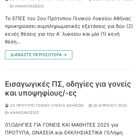
ΑΝΑΚΟΙΝΩΣΕΙΣ
Το ΕΠΕΣ του 2ου Πρότυπου Γενικού Λυκείου Αθήνας
προκηρύσσει συμπληρωματικές εξετάσεις για δύο (2)
κενές θέσεις για την Α΄ λυκείου και μία (1) κενή
θέση…
ΔΙΑΒΆΣΤΕ ΠΕΡΙΣΣΌΤΕΡΑ →
Εισαγωγικές ΠΣ, οδηγίες για γονείς
και υποψηφίους/-ες
2Ο ΠΡΌΤΥΠΟ ΓΕΝΙΚΌ ΛΎΚΕΙΟ ΑΘΗΝΏΝ
30 ΑΠΡΙΛΊΟΥ 2025
ΑΝΑΚΟΙΝΩΣΕΙΣ
01.ΟΔΗΓΙΕΣ ΓΙΑ ΓΟΝΕΙΣ ΚΑΙ ΜΑΘΗΤΕΣ 2025 για
ΠΡΟΤΥΠΑ, ΩΝΑΣΕΙΑ και ΕΚΚΛΗΣΙΑΣΤΙΚΑ (1)Λήψη