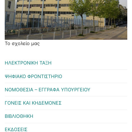
Το σχολείο μας
ΗΛΕΚΤΡΟΝΙΚΗ ΤΑΞΗ
ΨΗΦΙΑΚΟ ΦΡΟΝΤΙΣΤΗΡΙΟ
ΝΟΜΟΘΕΣΙΑ – ΕΓΓΡΑΦΑ ΥΠΟΥΡΓΕΙΟΥ
ΓΟΝΕΙΣ ΚΑΙ ΚΗΔΕΜΟΝΕΣ
ΒΙΒΛΙΟΘΗΚΗ
ΕΚΔΟΣΕΙΣ