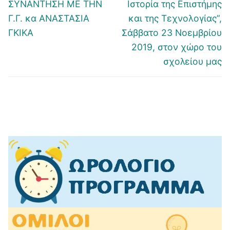
άρθρο:
άρθρο:
ΣΥΝΑΝΤΗΣΗ ΜΕ ΤΗΝ
Ιστορία της Επιστήμης
Γ.Γ. κα ΑΝΑΣΤΑΣΙΑ
και της Τεχνολογίας”,
ΓΚΙΚΑ
Σάββατο 23 Νοεμβρίου
2019, στον χώρο του
σχολείου μας