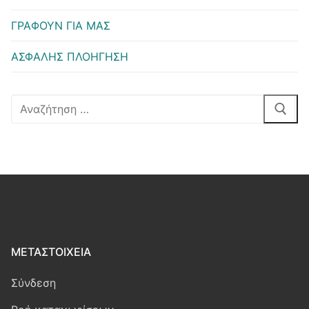
ΓΡΑΦΟΥΝ ΓΙΑ ΜΑΣ
ΑΣΦΑΛΗΣ ΠΛΟΗΓΗΣΗ
Αναζήτηση
για:
ΜΕΤΑΣΤΟΙΧΕΊΑ
Σύνδεση