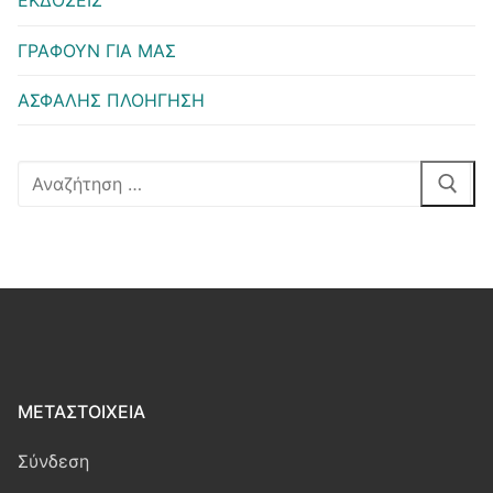
ΕΚΔΟΣΕΙΣ
ΓΡΑΦΟΥΝ ΓΙΑ ΜΑΣ
ΑΣΦΑΛΗΣ ΠΛΟΗΓΗΣΗ
Αναζήτηση
για:
ΜΕΤΑΣΤΟΙΧΕΊΑ
Σύνδεση