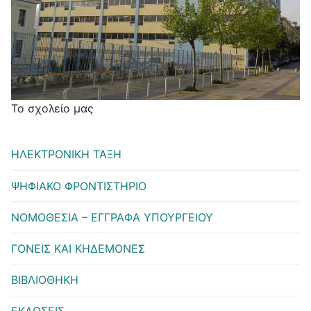
Το σχολείο μας
ΗΛΕΚΤΡΟΝΙΚΗ ΤΑΞΗ
ΨΗΦΙΑΚΟ ΦΡΟΝΤΙΣΤΗΡΙΟ
ΝΟΜΟΘΕΣΙΑ – ΕΓΓΡΑΦΑ ΥΠΟΥΡΓΕΙΟΥ
ΓΟΝΕΙΣ ΚΑΙ ΚΗΔΕΜΟΝΕΣ
ΒΙΒΛΙΟΘΗΚΗ