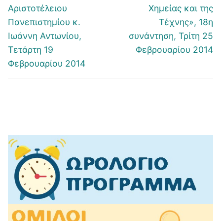
Αριστοτέλειου
Χημείας και της
Πανεπιστημίου κ.
Τέχνης», 18η
Ιωάννη Αντωνίου,
συνάντηση, Τρίτη 25
Τετάρτη 19
Φεβρουαρίου 2014
Φεβρουαρίου 2014