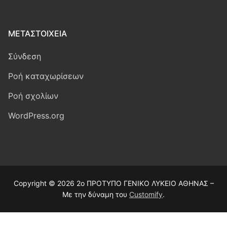
ΜΕΤΑΣΤΟΙΧΕΊΑ
Σύνδεση
Ροή καταχωρίσεων
Ροή σχολίων
WordPress.org
Copyright © 2026 2ο ΠΡΟΤΥΠΟ ΓΕΝΙΚΟ ΛΥΚΕΙΟ ΑΘΗΝΑΣ –
Με την δύναμη του
Customify
.