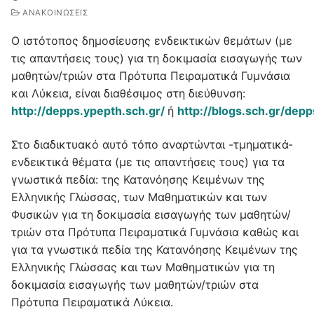
ΑΝΑΚΟΙΝΩΣΕΙΣ
Ο ιστότοπος δημοσίευσης ενδεικτικών θεμάτων (με
τις απαντήσεις τους) για τη δοκιμασία εισαγωγής των
μαθητών/τριών στα Πρότυπα Πειραματικά Γυμνάσια
και Λύκεια, είναι διαθέσιμος στη διεύθυνση:
http://depps.ypepth.sch.gr/
ή
http://blogs.sch.gr/depp
Στο διαδικτυακό αυτό τόπο αναρτώνται -τμηματικά-
ενδεικτικά θέματα (με τις απαντήσεις τους) για τα
γνωστικά πεδία: της Κατανόησης Κειμένων της
Ελληνικής Γλώσσας, των Μαθηματικών και των
Φυσικών για τη δοκιμασία εισαγωγής των μαθητών/
τριών στα Πρότυπα Πειραματικά Γυμνάσια καθώς και
για τα γνωστικά πεδία της Κατανόησης Κειμένων της
Ελληνικής Γλώσσας και των Μαθηματικών για τη
δοκιμασία εισαγωγής των μαθητών/τριών στα
Πρότυπα Πειραματικά Λύκεια.