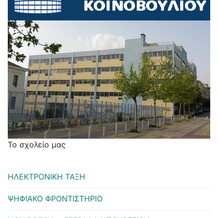
Το σχολείο μας
ΗΛΕΚΤΡΟΝΙΚΗ ΤΑΞΗ
ΨΗΦΙΑΚΟ ΦΡΟΝΤΙΣΤΗΡΙΟ