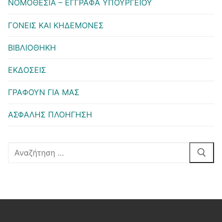
ΝΟΜΟΘΕΣΙΑ – ΕΓΓΡΑΦΑ ΥΠΟΥΡΓΕΙΟΥ
ΓΟΝΕΙΣ ΚΑΙ ΚΗΔΕΜΟΝΕΣ
ΒΙΒΛΙΟΘΗΚΗ
ΕΚΔΟΣΕΙΣ
ΓΡΑΦΟΥΝ ΓΙΑ ΜΑΣ
ΑΣΦΑΛΗΣ ΠΛΟΗΓΗΣΗ
Αναζήτηση
για: