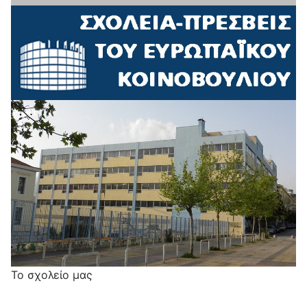
Το σχολείο μας