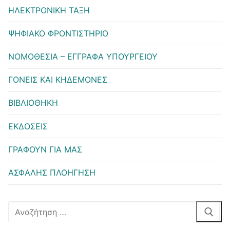
ΗΛΕΚΤΡΟΝΙΚΗ ΤΑΞΗ
ΨΗΦΙΑΚΟ ΦΡΟΝΤΙΣΤΗΡΙΟ
ΝΟΜΟΘΕΣΙΑ – ΕΓΓΡΑΦΑ ΥΠΟΥΡΓΕΙΟΥ
ΓΟΝΕΙΣ ΚΑΙ ΚΗΔΕΜΟΝΕΣ
ΒΙΒΛΙΟΘΗΚΗ
ΕΚΔΟΣΕΙΣ
ΓΡΑΦΟΥΝ ΓΙΑ ΜΑΣ
ΑΣΦΑΛΗΣ ΠΛΟΗΓΗΣΗ
Αναζήτηση
για: