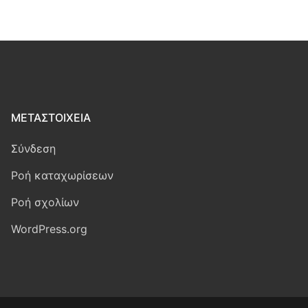
ΜΕΤΑΣΤΟΙΧΕΊΑ
Σύνδεση
Ροή καταχωρίσεων
Ροή σχολίων
WordPress.org