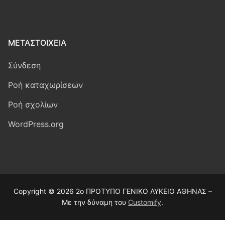
ΜΕΤΑΣΤΟΙΧΕΊΑ
Σύνδεση
Ροή καταχωρίσεων
Ροή σχολίων
WordPress.org
Copyright © 2026 2ο ΠΡΟΤΥΠΟ ΓΕΝΙΚΟ ΛΥΚΕΙΟ ΑΘΗΝΑΣ –
Με την δύναμη του
Customify
.