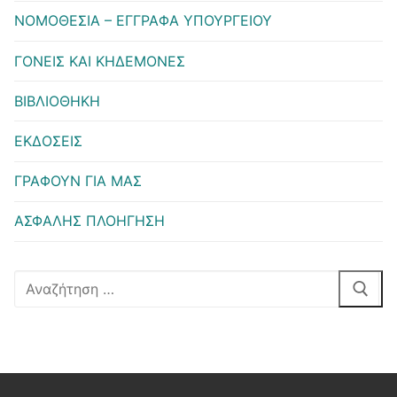
ΝΟΜΟΘΕΣΙΑ – ΕΓΓΡΑΦΑ ΥΠΟΥΡΓΕΙΟΥ
ΓΟΝΕΙΣ ΚΑΙ ΚΗΔΕΜΟΝΕΣ
ΒΙΒΛΙΟΘΗΚΗ
ΕΚΔΟΣΕΙΣ
ΓΡΑΦΟΥΝ ΓΙΑ ΜΑΣ
ΑΣΦΑΛΗΣ ΠΛΟΗΓΗΣΗ
Αναζήτηση
για: