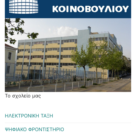
Το σχολείο μας
ΗΛΕΚΤΡΟΝΙΚΗ ΤΑΞΗ
ΨΗΦΙΑΚΟ ΦΡΟΝΤΙΣΤΗΡΙΟ