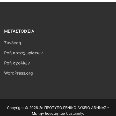
ΜΕΤΑΣΤΟΙΧΕΊΑ
Σύνδεση
Ροή καταχωρίσεων
Ροή σχολίων
WordPress.org
Copyright © 2026 2ο ΠΡΟΤΥΠΟ ΓΕΝΙΚΟ ΛΥΚΕΙΟ ΑΘΗΝΑΣ –
Με την δύναμη του
Customify
.