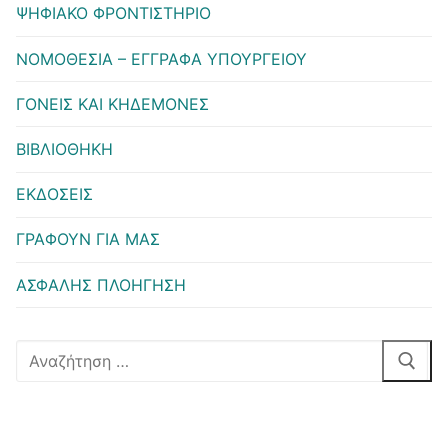
ΨΗΦΙΑΚΟ ΦΡΟΝΤΙΣΤΗΡΙΟ
ΝΟΜΟΘΕΣΙΑ – ΕΓΓΡΑΦΑ ΥΠΟΥΡΓΕΙΟΥ
ΓΟΝΕΙΣ ΚΑΙ ΚΗΔΕΜΟΝΕΣ
ΒΙΒΛΙΟΘΗΚΗ
ΕΚΔΟΣΕΙΣ
ΓΡΑΦΟΥΝ ΓΙΑ ΜΑΣ
ΑΣΦΑΛΗΣ ΠΛΟΗΓΗΣΗ
Αναζήτηση
για: