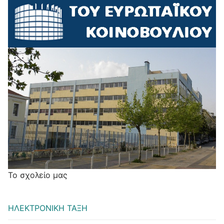
Το σχολείο μας
ΗΛΕΚΤΡΟΝΙΚΗ ΤΑΞΗ