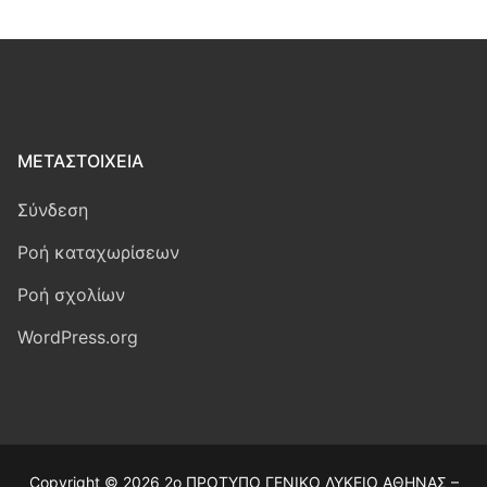
ΜΕΤΑΣΤΟΙΧΕΊΑ
Σύνδεση
Ροή καταχωρίσεων
Ροή σχολίων
WordPress.org
Copyright © 2026 2ο ΠΡΟΤΥΠΟ ΓΕΝΙΚΟ ΛΥΚΕΙΟ ΑΘΗΝΑΣ –