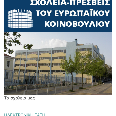
Το σχολείο μας
ΗΛΕΚΤΡΟΝΙΚΗ ΤΑΞΗ