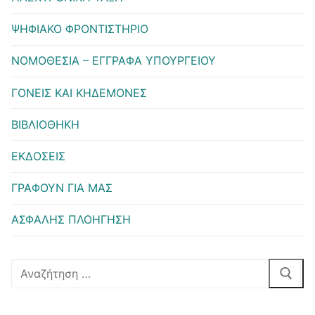
ΨΗΦΙΑΚΟ ΦΡΟΝΤΙΣΤΗΡΙΟ
ΝΟΜΟΘΕΣΙΑ – ΕΓΓΡΑΦΑ ΥΠΟΥΡΓΕΙΟΥ
ΓΟΝΕΙΣ ΚΑΙ ΚΗΔΕΜΟΝΕΣ
ΒΙΒΛΙΟΘΗΚΗ
ΕΚΔΟΣΕΙΣ
ΓΡΑΦΟΥΝ ΓΙΑ ΜΑΣ
ΑΣΦΑΛΗΣ ΠΛΟΗΓΗΣΗ
Αναζήτηση
για: