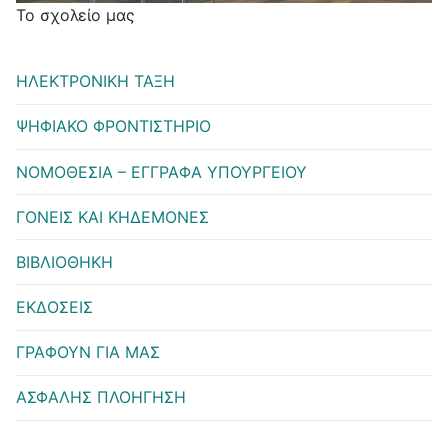
Το σχολείο μας
ΗΛΕΚΤΡΟΝΙΚΗ ΤΑΞΗ
ΨΗΦΙΑΚΟ ΦΡΟΝΤΙΣΤΗΡΙΟ
ΝΟΜΟΘΕΣΙΑ – ΕΓΓΡΑΦΑ ΥΠΟΥΡΓΕΙΟΥ
ΓΟΝΕΙΣ ΚΑΙ ΚΗΔΕΜΟΝΕΣ
ΒΙΒΛΙΟΘΗΚΗ
ΕΚΔΟΣΕΙΣ
ΓΡΑΦΟΥΝ ΓΙΑ ΜΑΣ
ΑΣΦΑΛΗΣ ΠΛΟΗΓΗΣΗ