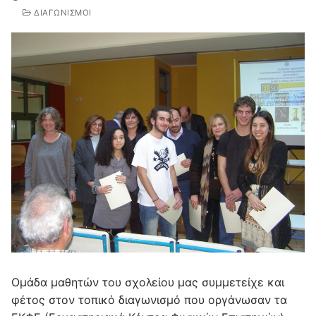
ΔΙΑΓΩΝΙΣΜΟΊ
Ομάδα μαθητών του σχολείου μας συμμετείχε και
φέτος στον τοπικό διαγωνισμό που οργάνωσαν τα