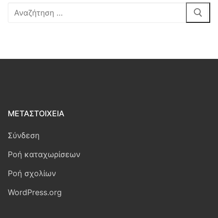
Αναζήτηση
για:
ΜΕΤΑΣΤΟΙΧΕΊΑ
Σύνδεση
Ροή καταχωρίσεων
Ροή σχολίων
WordPress.org