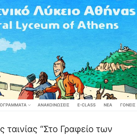
ΟΓΡΑΜΜΑΤΑ
ΑΝΑΚΟΙΝΩΣΕΙΣ
E-CLASS
ΝΕΑ
ΓΟΝΕΙΣ
 ταινίας “Στο Γραφείο των