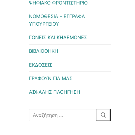
ΨΗΦΙΑΚΟ ΦΡΟΝΤΙΣΤΗΡΙΟ
ΝΟΜΟΘΕΣΙΑ – ΕΓΓΡΑΦΑ
ΥΠΟΥΡΓΕΙΟΥ
ΓΟΝΕΙΣ ΚΑΙ ΚΗΔΕΜΟΝΕΣ
ΒΙΒΛΙΟΘΗΚΗ
ΕΚΔΟΣΕΙΣ
ΓΡΑΦΟΥΝ ΓΙΑ ΜΑΣ
ΑΣΦΑΛΗΣ ΠΛΟΗΓΗΣΗ
Αναζήτηση
για: