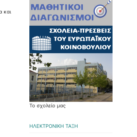
α και
Το σχολείο μας
ΗΛΕΚΤΡΟΝΙΚΗ ΤΑΞΗ