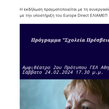
Η εκδήλωση πραγματοποιείται με τη συνεργασί
με την υποστήριξη του Europe Direct ΕΛΙΑΜΕΠ 