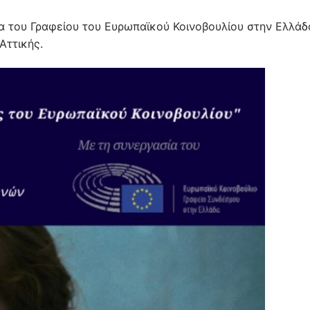
α του Γραφείου του Ευρωπαϊκού Κοινοβουλίου στην Ελλάδ
Αττικής.