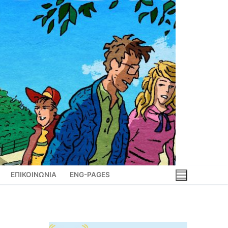
ΕΠΙΚΟΙΝΩΝΙΑ
ENG-PAGES