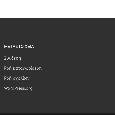
ΜΕΤΑΣΤΟΙΧΕΊΑ
Σύνδεση
Ροή καταχωρίσεων
Ροή σχολίων
WordPress.org