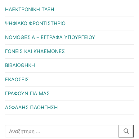
ΗΛΕΚΤΡΟΝΙΚΗ ΤΑΞΗ
ΨΗΦΙΑΚΟ ΦΡΟΝΤΙΣΤΗΡΙΟ
ΝΟΜΟΘΕΣΙΑ – ΕΓΓΡΑΦΑ ΥΠΟΥΡΓΕΙΟΥ
ΓΟΝΕΙΣ ΚΑΙ ΚΗΔΕΜΟΝΕΣ
ΒΙΒΛΙΟΘΗΚΗ
ΕΚΔΟΣΕΙΣ
ΓΡΑΦΟΥΝ ΓΙΑ ΜΑΣ
ΑΣΦΑΛΗΣ ΠΛΟΗΓΗΣΗ
Αναζήτηση
για: