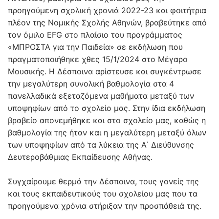
προηγούμενη σχολική χρονιά 2022-23 και φοιτήτρια
πλέον της Νομικής Σχολής Αθηνών, βραβεύτηκε από
τον όμιλο EFG στο πλαίσιο του προγράμματος
«ΜΠΡΟΣΤΑ για την Παιδεία» σε εκδήλωση που
πραγματοποιήθηκε χθες 15/1/2024 στο Μέγαρο
Μουσικής. Η Δέσποινα αρίστευσε και συγκέντρωσε
την μεγαλύτερη συνολική βαθμολογία στα 4
πανελλαδικά εξεταζόμενα μαθήματα μεταξύ των
υποψηφίων από το σχολείο μας. Στην ίδια εκδήλωση
βραβείο απονεμήθηκε και στο σχολείο μας, καθώς η
βαθμολογία της ήταν και η μεγαλύτερη μεταξύ όλων
των υποψηφίων από τα λύκεια της Α΄ Διεύθυνσης
Δευτεροβάθμιας Εκπαίδευσης Αθήνας.
Συγχαίρουμε θερμά την Δέσποινα, τους γονείς της
και τους εκπαιδευτικούς του σχολείου μας που τα
προηγούμενα χρόνια στήριξαν την προσπάθειά της.