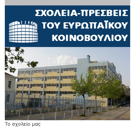
Το σχολείο μας