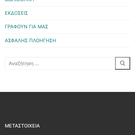
ΕΚΔΟΣΕΙΣ
ΓΡΑΦΟΥΝ ΓΙΑ ΜΑΣ
ΑΣΦΑΛΗΣ ΠΛΟΗΓΗΣΗ
Αναζήτηση
για:
ΜΕΤΑΣΤΟΙΧΕΊΑ