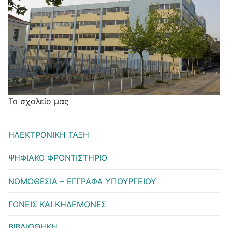
Το σχολείο μας
ΗΛΕΚΤΡΟΝΙΚΗ ΤΑΞΗ
ΨΗΦΙΑΚΟ ΦΡΟΝΤΙΣΤΗΡΙΟ
ΝΟΜΟΘΕΣΙΑ – ΕΓΓΡΑΦΑ ΥΠΟΥΡΓΕΙΟΥ
ΓΟΝΕΙΣ ΚΑΙ ΚΗΔΕΜΟΝΕΣ
ΒΙΒΛΙΟΘΗΚΗ