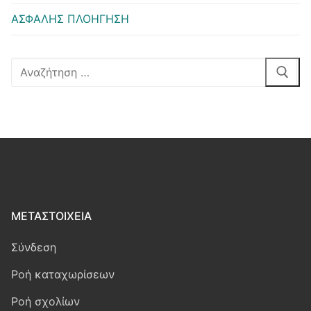
ΑΣΦΑΛΗΣ ΠΛΟΗΓΗΣΗ
Αναζήτηση
για:
ΜΕΤΑΣΤΟΙΧΕΊΑ
Σύνδεση
Ροή καταχωρίσεων
Ροή σχολίων