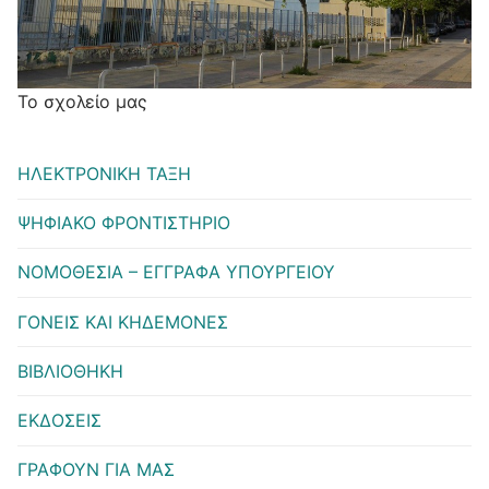
Το σχολείο μας
ΗΛΕΚΤΡΟΝΙΚΗ ΤΑΞΗ
ΨΗΦΙΑΚΟ ΦΡΟΝΤΙΣΤΗΡΙΟ
ΝΟΜΟΘΕΣΙΑ – ΕΓΓΡΑΦΑ ΥΠΟΥΡΓΕΙΟΥ
ΓΟΝΕΙΣ ΚΑΙ ΚΗΔΕΜΟΝΕΣ
ΒΙΒΛΙΟΘΗΚΗ
ΕΚΔΟΣΕΙΣ
ΓΡΑΦΟΥΝ ΓΙΑ ΜΑΣ